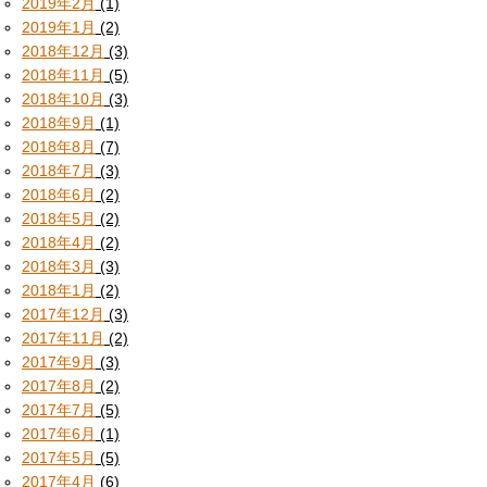
2019年2月
(1)
2019年1月
(2)
2018年12月
(3)
2018年11月
(5)
2018年10月
(3)
2018年9月
(1)
2018年8月
(7)
2018年7月
(3)
2018年6月
(2)
2018年5月
(2)
2018年4月
(2)
2018年3月
(3)
2018年1月
(2)
2017年12月
(3)
2017年11月
(2)
2017年9月
(3)
2017年8月
(2)
2017年7月
(5)
2017年6月
(1)
2017年5月
(5)
2017年4月
(6)