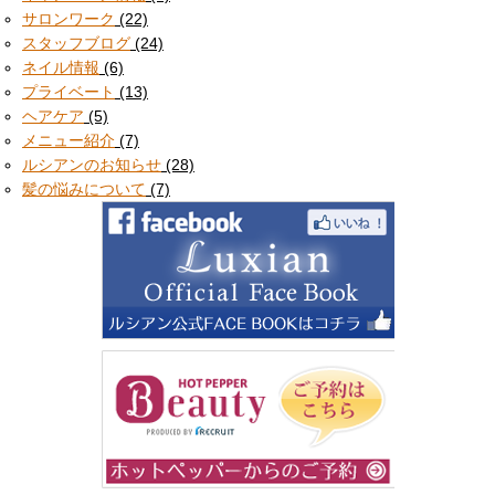
サロンワーク
(22)
スタッフブログ
(24)
ネイル情報
(6)
プライベート
(13)
ヘアケア
(5)
メニュー紹介
(7)
ルシアンのお知らせ
(28)
髪の悩みについて
(7)