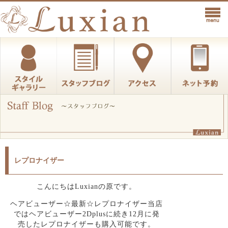
レプロナイザー
こんにちはLuxianの原です。
ヘアビューザー☆最新☆レプロナイザー当店
ではヘアビューザー2Dplusに続き12月に発
売したレプロナイザーも購入可能です。