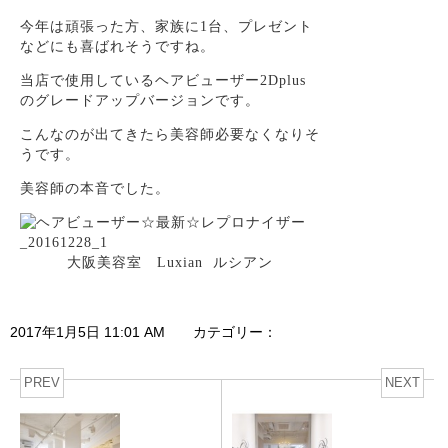
今年は頑張った方、家族に1台、プレゼント
などにも喜ばれそうですね。
当店で使用しているヘアビューザー2Dplus
のグレードアップバージョンです。
こんなのが出てきたら美容師必要なくなりそ
うです。
美容師の本音でした。
大阪美容室 Luxian ルシアン
2017年1月5日 11:01 AM カテゴリー：
PREV
NEXT