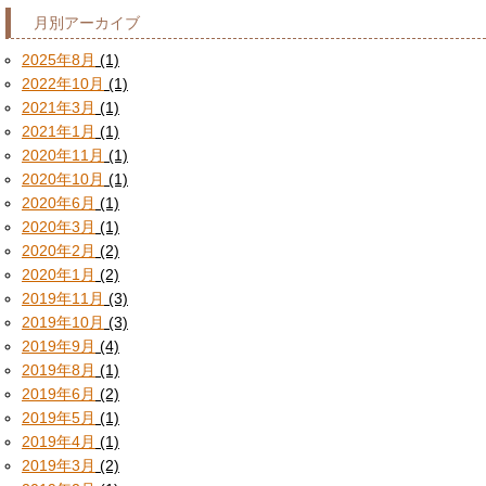
月別アーカイブ
2025年8月
(1)
2022年10月
(1)
2021年3月
(1)
2021年1月
(1)
2020年11月
(1)
2020年10月
(1)
2020年6月
(1)
2020年3月
(1)
2020年2月
(2)
2020年1月
(2)
2019年11月
(3)
2019年10月
(3)
2019年9月
(4)
2019年8月
(1)
2019年6月
(2)
2019年5月
(1)
2019年4月
(1)
2019年3月
(2)