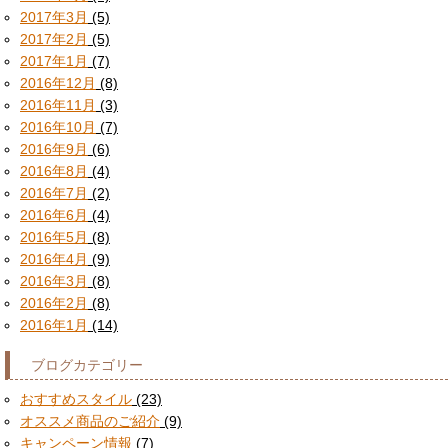
2017年3月
(5)
2017年2月
(5)
2017年1月
(7)
2016年12月
(8)
2016年11月
(3)
2016年10月
(7)
2016年9月
(6)
2016年8月
(4)
2016年7月
(2)
2016年6月
(4)
2016年5月
(8)
2016年4月
(9)
2016年3月
(8)
2016年2月
(8)
2016年1月
(14)
ブログカテゴリー
おすすめスタイル
(23)
オススメ商品のご紹介
(9)
キャンペーン情報
(7)