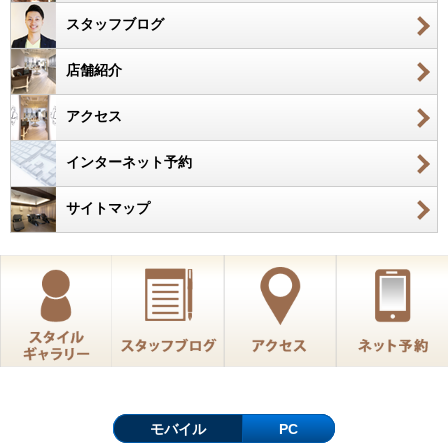
スタッフブログ
店舗紹介
アクセス
インターネット予約
サイトマップ
モバイル
PC