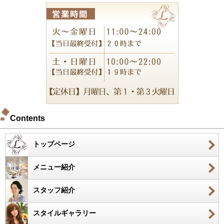
Contents
トップページ
メニュー紹介
スタッフ紹介
スタイルギャラリー