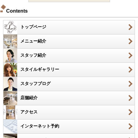
Contents
トップページ
メニュー紹介
スタッフ紹介
スタイルギャラリー
スタッフブログ
店舗紹介
アクセス
インターネット予約