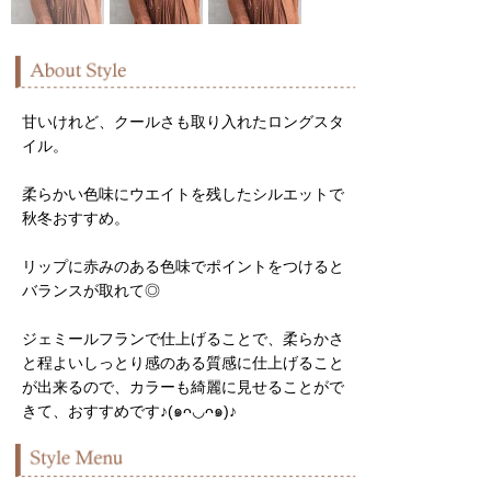
甘いけれど、クールさも取り入れたロングスタ
イル。
柔らかい色味にウエイトを残したシルエットで
秋冬おすすめ。
リップに赤みのある色味でポイントをつけると
バランスが取れて◎
ジェミールフランで仕上げることで、柔らかさ
と程よいしっとり感のある質感に仕上げること
が出来るので、カラーも綺麗に見せることがで
きて、おすすめです♪(๑ᴖ◡ᴖ๑)♪