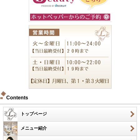
Contents
トップページ
メニュー紹介