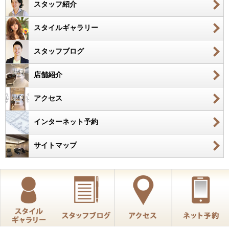
スタッフ紹介
スタイルギャラリー
スタッフブログ
店舗紹介
アクセス
インターネット予約
サイトマップ