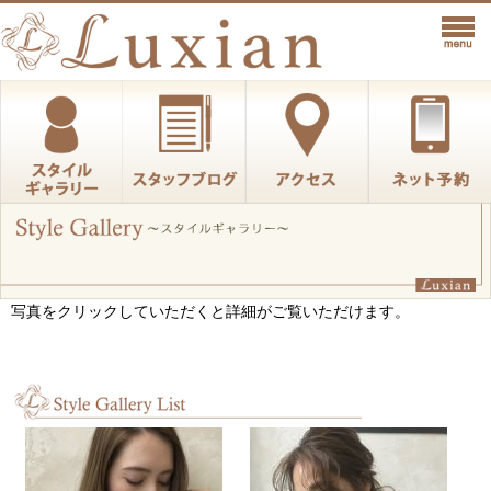
写真をクリックしていただくと詳細がご覧いただけます。